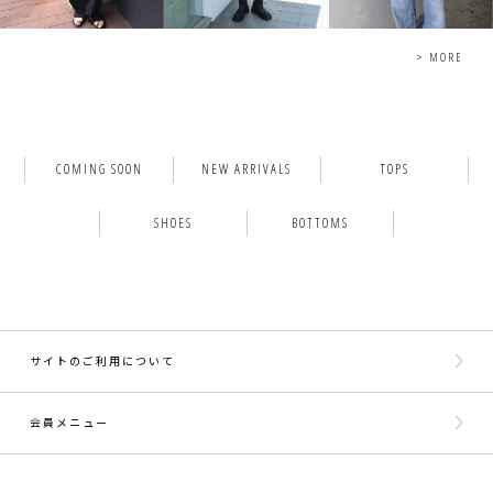
> MORE
COMING SOON
NEW ARRIVALS
TOPS
SHOES
BOTTOMS
サイトのご利用について
会員メニュー