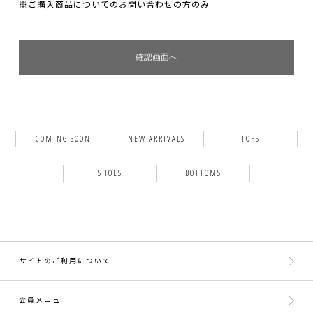
※ご購入商品についてのお問い合わせの方のみ
COMING SOON
NEW ARRIVALS
TOPS
SHOES
BOTTOMS
サイトのご利用について
会員メニュー