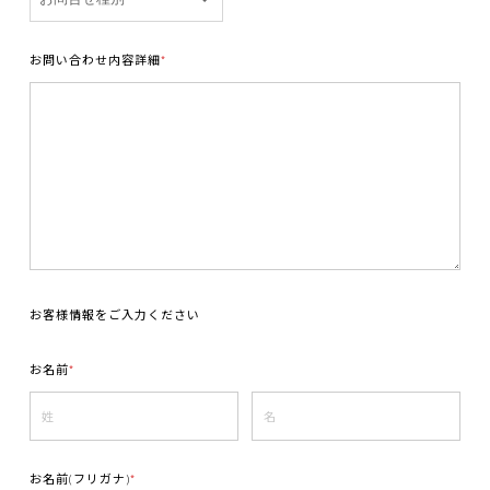
お問い合わせ内容詳細
*
お客様情報をご入力ください
お名前
*
お名前(フリガナ)
*