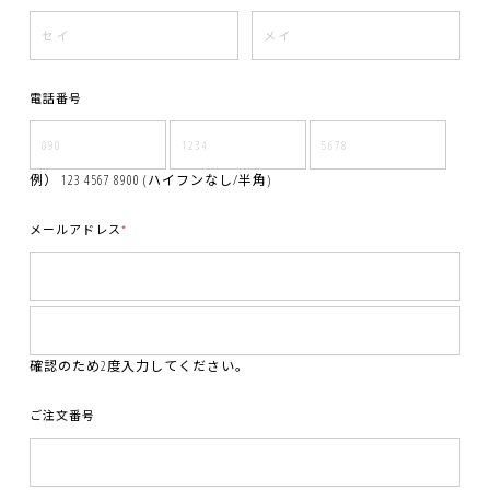
電話番号
例） 123 4567 8900 (ハイフンなし/半角)
メールアドレス
*
確認のため2度入力してください。
ご注文番号