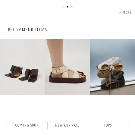
» MORE
RECOMMEND ITEMS
COMING SOON
NEW ARRIVALS
TOPS