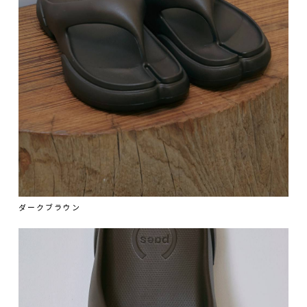
ダークブラウン