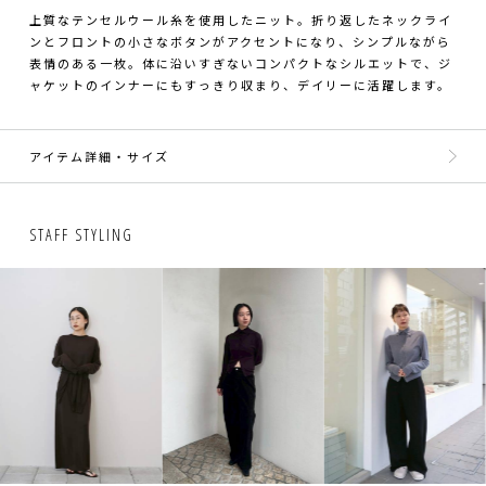
上質なテンセルウール糸を使用したニット。折り返したネックライ
ンとフロントの小さなボタンがアクセントになり、シンプルながら
表情のある一枚。体に沿いすぎないコンパクトなシルエットで、ジ
ャケットのインナーにもすっきり収まり、デイリーに活躍します。
アイテム詳細・サイズ
STAFF STYLING