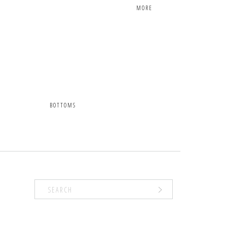
MORE
BOTTOMS